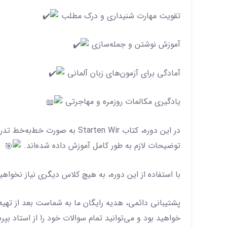
تقویت مهارت شنیداری و درک مطلب
آموزش نوشتن و جمله‌سازی
آمادگی برای آزمون‌های زبان آلمانی
یادگیری مکالمات روزمره و مهاجرتی
در این دوره، کتاب Starten Wir ب
توضیحات لازم به طور کامل آموزش داده شده‌اند.
با استفاده از این دوره، به هیچ کلاس دیگری نیاز نخوا
پشتیبانی دائمی، هدیه رایگان ما به شماست بعد از تهیه
خواهید بود و می‌توانید تمام سوالات خود را از استاد بپر