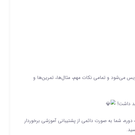
ه صورت خط‌به‌خط تدریس می‌شود و تمامی نکات مهم، مثال‌ها، تمرین‌ها و
هید داشت!
 دوره، شما به صورت دائمی از پشتیبانی آموزشی برخوردار
سید.