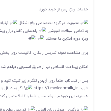
خدمات ویژه پس از خرید دوره:
عضویت در گروه اختصاصی رفع اشکال
ارتباط
به تمامی سوالات آموزشی
راهنمایی کامل برای پیشر
ویژه دوره آفلاین ما هستند
برای مشاهده نمونه تدریس رایگان، کافیست روی بخش «
امکان پرداخت اقساطی نیز از طریق اسنپ‌پی فراهم شد
پس از ثبت‌نام، حتماً روی آی‌دی تلگرام زیر کلیک کنید و 
شوید:
https://t.me/learntalk_ir
اگر به دنبال ی
هستید، این دوره می‌تواند مسیر شما را کاملاً متحول کند
یادگیری اصولی زبان آلمانی
تدریس روان و قا