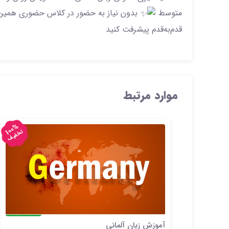
متوسط
بدون نیاز به حضور در کلاس حضوری همین حا
قدم‌به‌قدم پیشرفت کنید
موارد مرتبط
100%
تخفیف
حضوری
آموزش زبان آلمانی