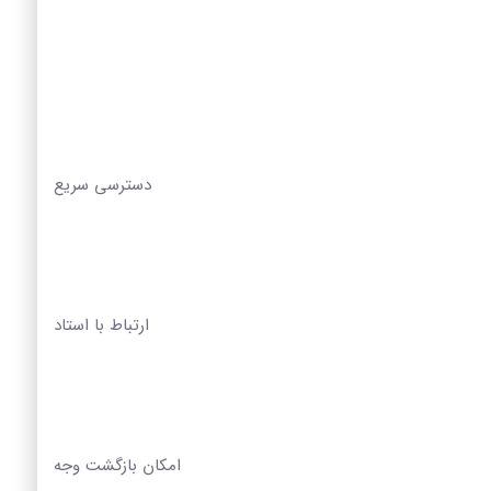
دسترسی سریع
ارتباط با استاد
امکان بازگشت وجه