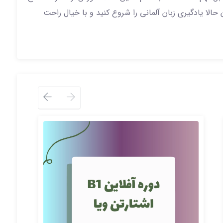
لا یادگیری زبان آلمانی را شروع کنید و با خیال راحت
ترم A1-2