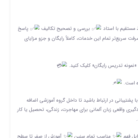
 مستقیم با استاد
بررسی و تصحیح تکالیف
پاسخ
فت سریع‌تر تمام این خدمات، کاملاً رایگان و جزو مزایای
نمونه تدریس رایگان» کلیک کنید.
ه است.
با پشتیبانی در ارتباط باشید تا داخل گروه آموزشی اضافه
ادگیری واقعی زبان آلمانی برای مهاجرت، زندگی، تحصیل یا کار
.
بل فهم
مناسب تمام سنین
آموزش از صفر تا سطح