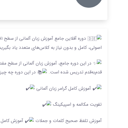
اصولی، کامل و بدون نیاز به کلاس‌های متعدد یاد بگیری
قدم‌به‌قدم تدریس شده است.
در این دوره چه چیزه
آموزش کامل گرامر زبان آلمانی
تقویت مکالمه و اسپیکینگ
آموزش تلفظ صحیح کلمات و جملات
آموزش کامل ل