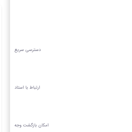
دسترسی سریع
ارتباط با استاد
امکان بازگشت وجه