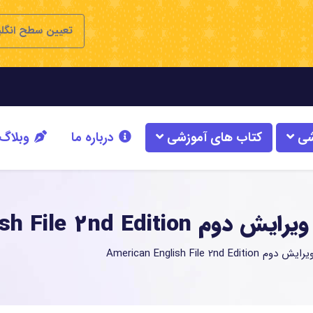
تعیین سطح انگل
شی
کتاب های آموزشی
درباره ما
وبلاگ