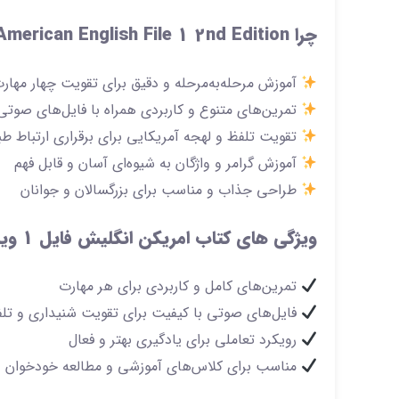
چرا American English File 1 2nd Edition ؟
آموزش مرحله‌به‌مرحله و دقیق برای تقویت چهار مهار
تمرین‌های متنوع و کاربردی همراه با فایل‌های صوتی 
تقویت تلفظ و لهجه آمریکایی برای برقراری ارتباط طب
آموزش گرامر و واژگان به شیوه‌ای آسان و قابل فهم
طراحی جذاب و مناسب برای بزرگسالان و جوانان
ویژگی های کتاب امریکن انگلیش فایل 1 ویرایش دوم
تمرین‌های کامل و کاربردی برای هر مهارت
فایل‌های صوتی با کیفیت برای تقویت شنیداری و تل
رویکرد تعاملی برای یادگیری بهتر و فعال
مناسب برای کلاس‌های آموزشی و مطالعه خودخوان