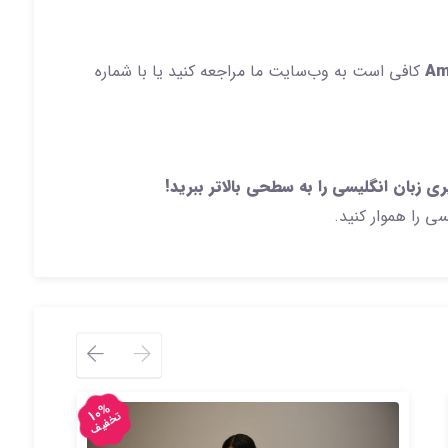
Am
کافی است به وب‌سایت ما مراجعه کنید یا با شماره
ی را هموار کنید.
10%
تخفیف