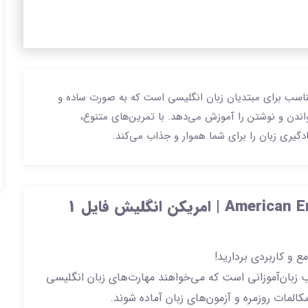
اسب برای مبتدیان زبان انگلیسی است که به صورت ساده و
اندن و نوشتن را آموزش می‌دهد. با تمرین‌های متنوع،
دگیری زبان را برای شما هموار و جذاب می‌کند.
رید کتاب American English File 2nd Edition 1 | امریکن انگلیش فایل 1
ع و کاربردی بردارید!
زبان‌آموزانی است که می‌خواهند مهارت‌های زبان انگلیسی
المات روزمره و آزمون‌های زبان آماده شوند.