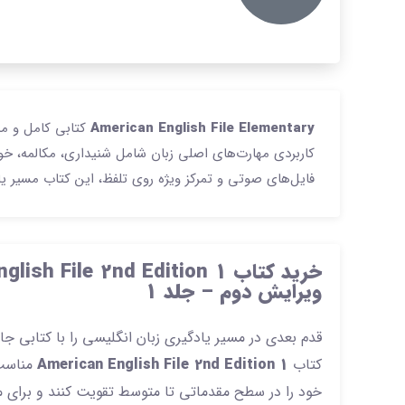
American English File Elementary
کتابی کامل و من
کاربردی مهارت‌های اصلی زبان شامل شنیداری، مکالمه، خو
فایل‌های صوتی و تمرکز ویژه روی تلفظ، این کتاب مسیر یا
خ
ویرایش دوم – جلد 1
قدم بعدی در مسیر یادگیری زبان انگلیسی را با کتابی جام
کتاب
American English File 2nd Edition 1
مناسب 
خود را در سطح مقدماتی تا متوسط تقویت کنند و برای مک