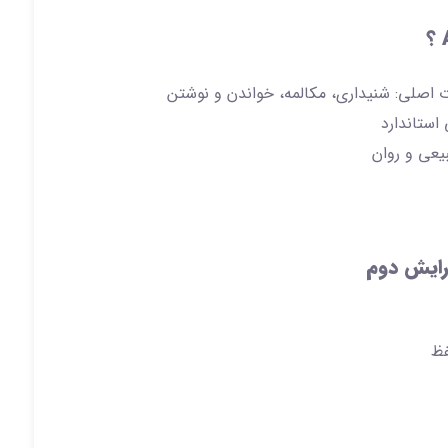
ت اصلی: شنیداری، مکالمه، خواندن و نوشتن
استاندارد
یعی و روان
فظ