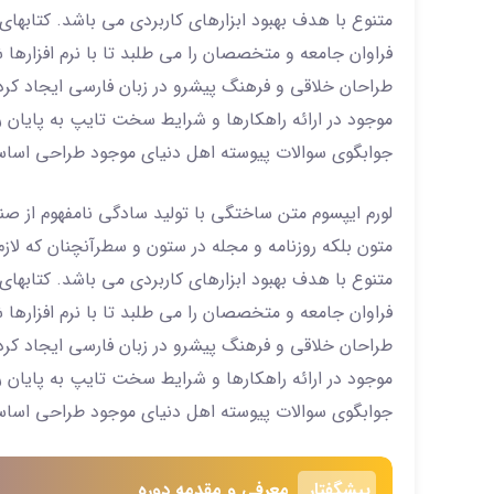
متنوع با هدف بهبود ابزارهای کاربردی می باشد. کتاب
فراوان جامعه و متخصصان را می طلبد تا با نرم افزارها
طراحان خلاقی و فرهنگ پیشرو در زبان فارسی ایجاد کرد
موجود در ارائه راهکارها و شرایط سخت تایپ به پایان 
جوابگوی سوالات پیوسته اهل دنیای موجود طراحی اساسا م
لورم ایپسوم متن ساختگی با تولید سادگی نامفهوم از ص
متون بلکه روزنامه و مجله در ستون و سطرآنچنان که لازم
متنوع با هدف بهبود ابزارهای کاربردی می باشد. کتاب
فراوان جامعه و متخصصان را می طلبد تا با نرم افزارها
طراحان خلاقی و فرهنگ پیشرو در زبان فارسی ایجاد کرد
موجود در ارائه راهکارها و شرایط سخت تایپ به پایان 
جوابگوی سوالات پیوسته اهل دنیای موجود طراحی اساسا م
پیشگفتار
معرفی و مقدمه دوره