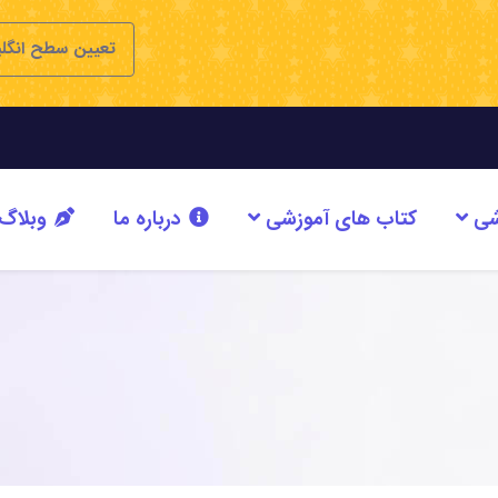
تعیین سطح انگل
شی
کتاب های آموزشی
درباره ما
وبلاگ