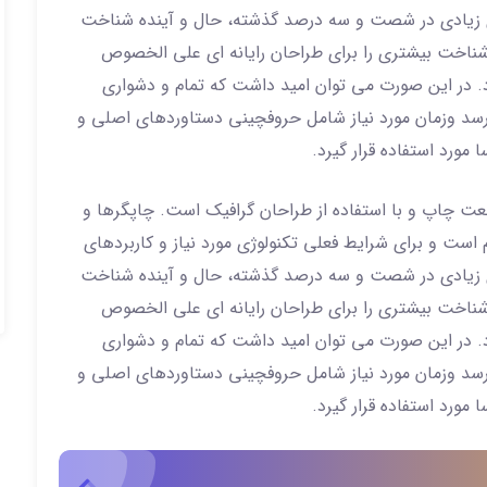
های زیادی در شصت و سه درصد گذشته، حال و آینده شناخت
 شناخت بیشتری را برای طراحان رایانه ای علی الخصوص
. در این صورت می توان امید داشت که تمام و دشواری
رسد وزمان مورد نیاز شامل حروفچینی دستاوردهای اصلی و
ورد استفاده قرار گیرد.
نعت چاپ و با استفاده از طراحان گرافیک است. چاپگرها و
 است و برای شرایط فعلی تکنولوژی مورد نیاز و کاربردهای
های زیادی در شصت و سه درصد گذشته، حال و آینده شناخت
 شناخت بیشتری را برای طراحان رایانه ای علی الخصوص
. در این صورت می توان امید داشت که تمام و دشواری
رسد وزمان مورد نیاز شامل حروفچینی دستاوردهای اصلی و
ورد استفاده قرار گیرد.