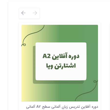
دوره آفلاین تدریس زبان آلمانی سطح A2 آلمانی