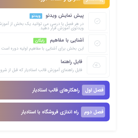
پیش نمایش ویدئو
ویدئو
در هر فصل یا درسی می توانید یک بخش از آموزش خ
ویدئوی آموزش قرار دهید.
آشنایی با مفاهیم
این بخش خصوصی می باشد. برای دسترسی کامل ب
رایگان
این بخش برای آشنایی با مفاهیم اولیه دوره است ک
فایل راهنما
این بخش خصوصی می باشد. برای دسترسی کامل ب
فایل راهنمای آموزش قالب استادیار که قبل از شروع
این بخش خصوصی می باشد. برای دسترسی کامل ب
فصل
اول
راهکارهای قالب استادیار
فصل
دوم
راه اندازی فروشگاه با استادیار