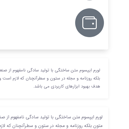
لورم ایپسوم متن ساختگی با تولید سادگی نامفهوم از صنع
بلکه روزنامه و مجله در ستون و سطرآنچنان که لازم است و 
هدف بهبود ابزارهای کاربردی می باشد.
لورم ایپسوم متن ساختگی با تولید سادگی نامفهوم از ص
متون بلکه روزنامه و مجله در ستون و سطرآنچنان که لازم