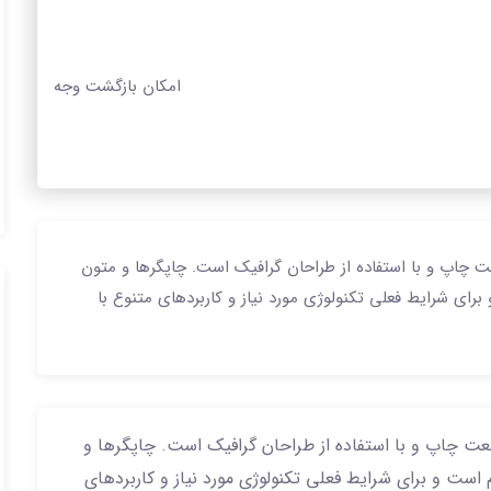
امکان بازگشت وجه
ت چاپ و با استفاده از طراحان گرافیک است. چاپگرها و متون
برای شرایط فعلی تکنولوژی مورد نیاز و کاربردهای متنوع با
نعت چاپ و با استفاده از طراحان گرافیک است. چاپگرها و
 است و برای شرایط فعلی تکنولوژی مورد نیاز و کاربردهای