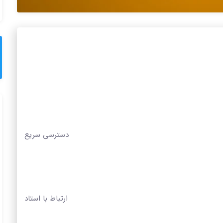
دسترسی سریع
ارتباط با استاد