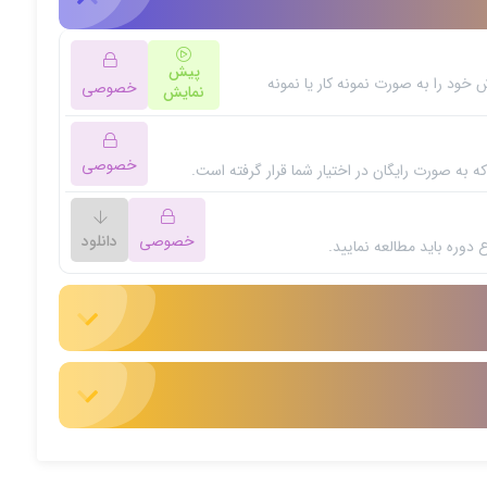
پیش
ود را به صورت نمونه کار یا نمونه
خصوصی
نمایش
ه دروس این دوره باید این دوره را خریداری نمایید.
خصوصی
ه به صورت رایگان در اختیار شما قرار گرفته است.
ه دروس این دوره باید این دوره را خریداری نمایید.
خصوصی
دانلود
 دوره باید مطالعه نمایید.
ه دروس این دوره باید این دوره را خریداری نمایید.