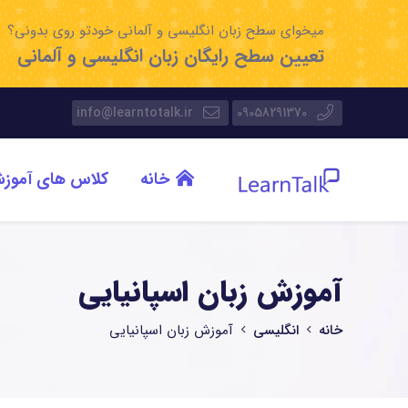
میخوای سطح زبان انگلیسی و آلمانی خودتو روی بدونی؟
تعیین سطح رایگان زبان انگلیسی و آلمانی
info@learntotalk.ir
09058291370
خانه
کلاس های آموز
آموزش زبان اسپانیایی
خانه
انگلیسی
آموزش زبان اسپانیایی