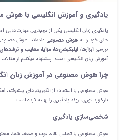
یادگیری و آموزش انگلیسی با هوش م
یادگیری زبان انگلیسی یکی از مهم‌ترین مهارت‌هایی 
جای خود را به
هوش مصنوعی
داده‌اند. هوش مصنوعی ب
بررسی
ابزارها، اپلیکیشن‌ها، مزایا، معایب و ترفندهای
آموزش زبان انگلیسی است. پیشنهاد میکنیم از مقالات
چرا هوش مصنوعی در آموزش زبان انگلی
هوش مصنوعی با استفاده از الگوریتم‌های پیشرفته، امک
بازخورد فوری، روند یادگیری را بهینه کرده است.
شخصی‌سازی یادگیری
هوش مصنوعی با تحلیل نقاط قوت و ضعف شما، محتوای آ