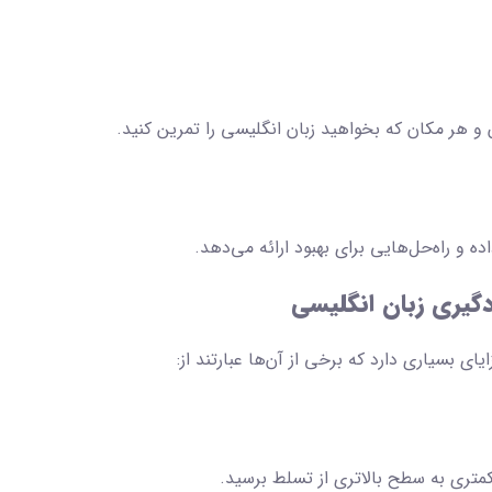
 و هر مکان که بخواهید زبان انگلیسی را تمرین کنید.
راه‌حل‌هایی برای بهبود ارائه می‌دهد.
گیری زبان انگلیسی
ی بسیاری دارد که برخی از آن‌ها عبارتند از:
 کمتری به سطح بالاتری از تسلط برسید.