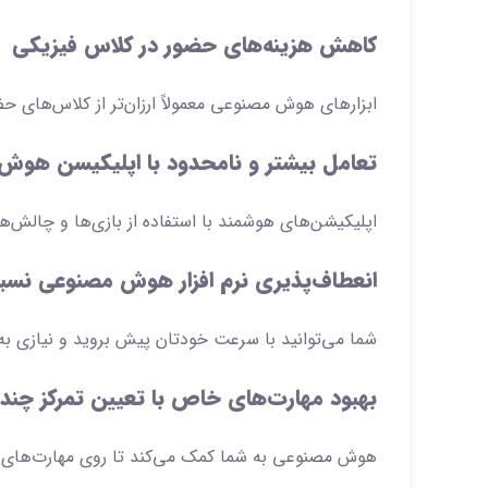
کاهش هزینه‌های حضور در کلاس فیزیکی
ابزارهای هوش مصنوعی معمولاً ارزان‌تر از کلاس‌های ح
تعامل بیشتر و نامحدود با اپلیکیسن هو
اپلیکیشن‌های هوشمند با استفاده از بازی‌ها و چالش‌ها،
انعطاف‌پذیری نرم افزار هوش مصنوعی نسب
شما می‌توانید با سرعت خودتان پیش بروید و نیازی به 
بهبود مهارت‌های خاص با تعیین تمرکز چند 
هوش مصنوعی به شما کمک می‌کند تا روی مهارت‌های خاص