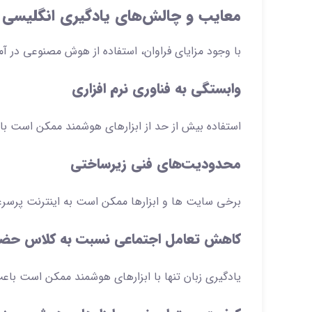
معایب و چالش‌های یادگیری انگلیسی
با وجود مزایای فراوان، استفاده از هوش مصنوعی در 
وابستگی به فناوری نرم افزاری
استفاده بیش از حد از ابزارهای هوشمند ممکن است ب
محدودیت‌های فنی زیرساختی
برخی سایت ها و ابزارها ممکن است به اینترنت پرسرعت 
کاهش تعامل اجتماعی نسبت به کلاس حض
یادگیری زبان تنها با ابزارهای هوشمند ممکن است ب