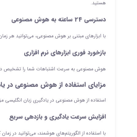
هستید.
دسترسی 24 ساعته به هوش مصنوعی
با ابزارهای مبتنی بر هوش مصنوعی، می‌توانید هر زمان
بازخورد فوری ابزارهای نرم افزاری
هوش مصنوعی به سرعت اشتباهات شما را تشخیص داده و 
مزایای استفاده از هوش مصنوعی در یاد
استفاده از هوش مصنوعی در یادگیری زبان انگلیسی مزایا
افزایش سرعت یادگیری و بازدهی سریع
با استفاده از الگوریتم‌های هوشمند، می‌توانید در زمان