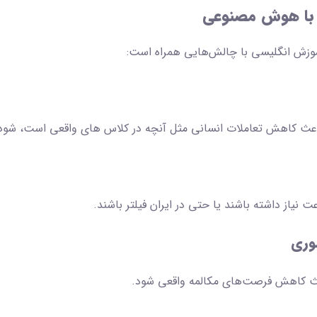
 با هوش مصنوعی
آموزش انگلیسی با چالش‌هایی همراه است:
اعث کاهش تعاملات انسانی مثل آنچه در کلاس های واقعی است، شود
نیاز داشته باشند یا حتی در ایران فیلتر باشند.
وری
اعث کاهش فرصت‌های مکالمه واقعی شود.