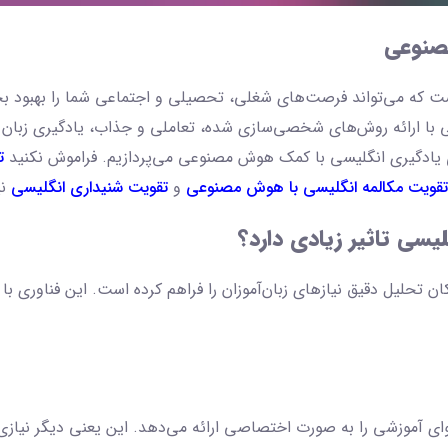
صنوعی
است که می‌تواند فرصت‌های شغلی، تحصیلی و اجتماعی شما را بهبود ب
ا ارائه روش‌های شخصی‌سازی شده، تعاملی و جذاب، یادگیری زبان را آ
یادگیری انگلیسی با کمک هوش مصنوعی می‌پردازیم. فراموش نکنید
ت
تقویت مکالمه انگلیسی با هوش مصنوعی
و
تقویت شنیداری انگلیسی
نی
سی تاثیر زیادی دارد؟
ان تحلیل دقیق نیازهای زبان‌آموزان را فراهم کرده است. این فناوری 
موزشی را به صورت اختصاصی ارائه می‌دهد. این یعنی دیگر نیازی نی