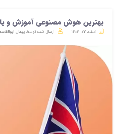
بهترین هوش مصنوعی آموزش و یادگ
اسفند ۲۲, ۱۴۰۳
ارسال شده توسط
پیمان ابوالقاس