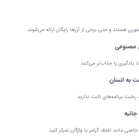
ضوری هستند و حتی برخی از آن‌ها رایگان ارائه می‌شوند.
ش مصنوعی
 یادگیری را جذاب‌تر می‌کنند.
ت به انسان
رعایت برنامه‌های ثابت ندارید.
جانبه
ی مانند تلفظ، گرامر یا واژگان تمرکز کنید.