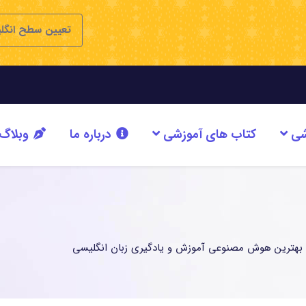
تعیین سطح انگل
شی
کتاب های آموزشی
درباره ما
وبلاگ
بهترین هوش مصنوعی آموزش و یادگیری زبان انگلیسی