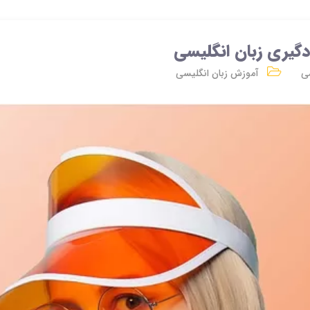
یری زبان انگلیسی
می
آموزش زبان انگلیسی