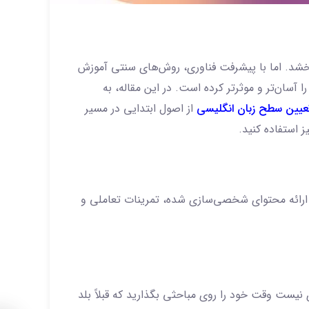
خشد. اما با پیشرفت فناوری، روش‌های سنتی آموزش
سان‌تر و موثرتر کرده است. در این مقاله، به
عیین سطح زبان انگلیسی
از اصول ابتدایی در مسیر
ز استفاده کنید.
با ارائه محتوای شخصی‌سازی شده، تمرینات تعاملی و
ست وقت خود را روی مباحثی بگذارید که قبلاً بلد