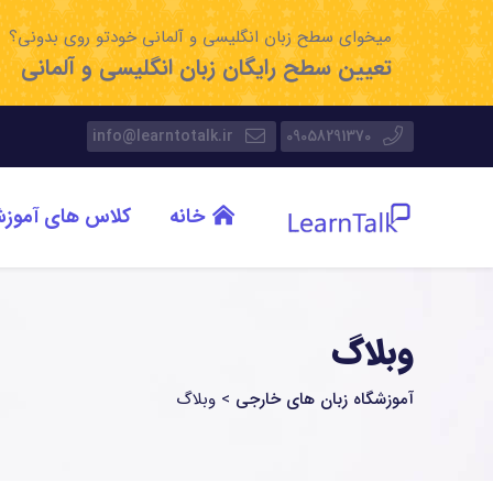
میخوای سطح زبان انگلیسی و آلمانی خودتو روی بدونی؟
تعیین سطح رایگان زبان انگلیسی و آلمانی
info@learntotalk.ir
09058291370
خانه
کلاس های آموز
وبلاگ
آموزشگاه زبان های خارجی
>
وبلاگ