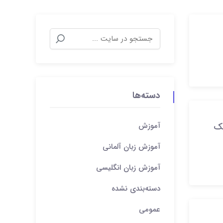
دسته‌ها
آموزش
2025 | تکنیک
آموزش زبان آلمانی
آموزش زبان انگلیسی
دسته‌بندی نشده
عمومی