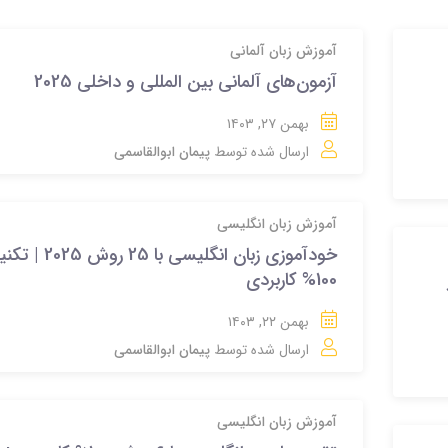
آموزش زبان آلمانی
آزمون‌های آلمانی بین المللی و داخلی 2025
بهمن ۲۷, ۱۴۰۳
ارسال شده توسط
پیمان ابوالقاسمی
آموزش زبان انگلیسی
خودآموزی زبان انگلیسی با 25 روش 
100% کاربردی
بهمن ۲۲, ۱۴۰۳
ارسال شده توسط
پیمان ابوالقاسمی
آموزش زبان انگلیسی