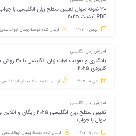
30 نمونه سوال تعیین سطح زبان انگلیسی با جواب
PDF آپدیت 2025
بهمن ۱, ۱۴۰۳
ارسال شده توسط
پیمان ابوالقاسمی
آموزش زبان انگلیسی
کاربردی 2025
دی ۱۸, ۱۴۰۳
ارسال شده توسط
پیمان ابوالقاسمی
آموزش زبان انگلیسی
تعیین سطح زبان انگلیسی 2025 رایگان و آنلاین و
سوال با جواب
دی ۵, ۱۴۰۳
ارسال شده توسط
پیمان ابوالقاسمی