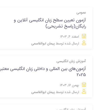
عمومی
آزمون تعیین سطح زبان انگلیسی آنلاین و
رایگان(پاسخ تشریحی)
اسفند ۴, ۱۴۰۳
ارسال شده توسط
پیمان ابوالقاسمی
آموزش زبان انگلیسی
آزمون‌های بین‌ المللی و داخلی زبان انگلیسی معتبر
2025
بهمن ۱۶, ۱۴۰۳
ارسال شده توسط
پیمان ابوالقاسمی
آموزش زبان انگلیسی