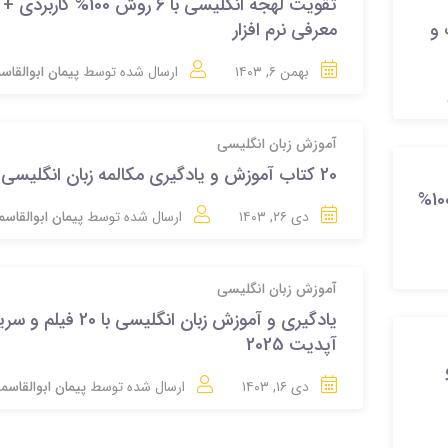
تقویت لهجه انگلیسی با 6 روش 100% کاربردی +
 و
معرفی نرم افزار
بهمن ۶, ۱۴۰۳
ارسال شده توسط
پیمان ابوالقاس
آموزش زبان انگلیسی
20 کتاب آموزش و یادگیری مکالمه زبان انگلیسی 2025
یادگیری و تقویت لغات زبان انگلیسی با 30 روش 100%
دی ۲۶, ۱۴۰۳
ارسال شده توسط
پیمان ابوالقاس
آموزش زبان انگلیسی
یادگیری و آموزش زبان انگلیسی با 20 فی
آپدیت 2025
دی ۱۶, ۱۴۰۳
ارسال شده توسط
پیمان ابوالقاسم