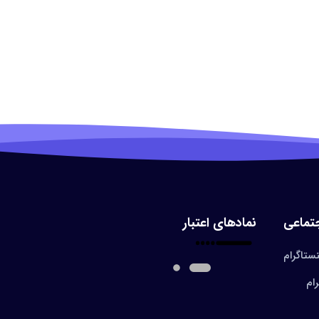
تماعی
نمادهای اعتبار
ستاگرام
رام