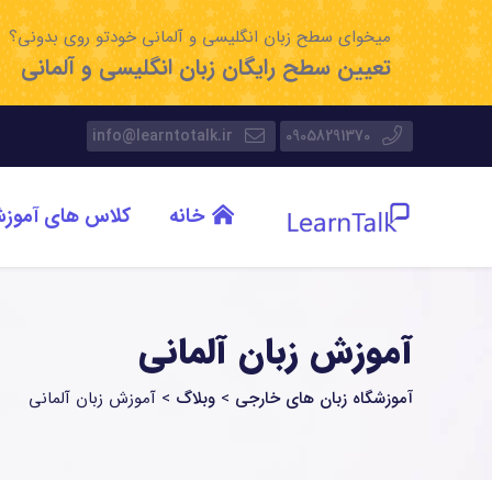
میخوای سطح زبان انگلیسی و آلمانی خودتو روی بدونی؟
تعیین سطح رایگان زبان انگلیسی و آلمانی
info@learntotalk.ir
09058291370
خانه
کلاس های آموز
آموزش زبان آلمانی
آموزشگاه زبان های خارجی
>
وبلاگ
>
آموزش زبان آلمانی