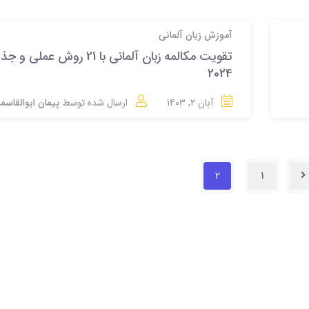
آموزش زبان آلمانی
تقویت مکالمه زبان آلمانی با 21 روش عملی 
2024
آبان ۲, ۱۴۰۳
ارسال شده توسط
پیمان ابوالقاسم
2
1