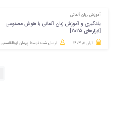
آموزش زبان آلمانی
یادگیری و آموزش زبان آلمانی با هوش مصنوعی
[ابزارهای 2025]
آبان ۵, ۱۴۰۳
ارسال شده توسط
پیمان ابوالقاسمی