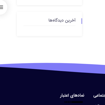
آخرین دیدگاه‌ها
تماعی
نمادهای اعتبار