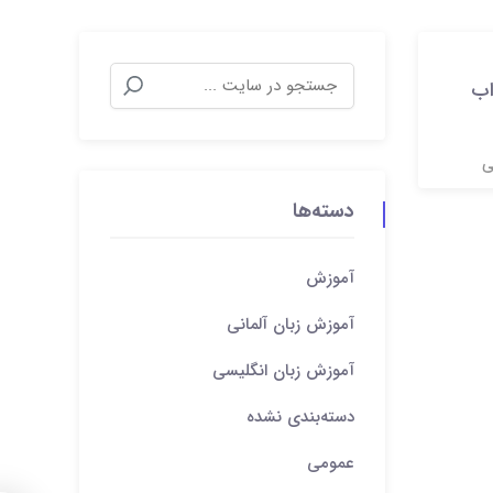
و جذاب
ی
دسته‌ها
آموزش
آموزش زبان آلمانی
آموزش زبان انگلیسی
دسته‌بندی نشده
عمومی