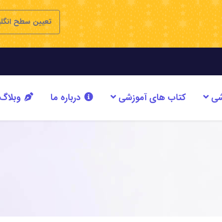
تعیین سطح انگل
شی
کتاب های آموزشی
درباره ما
وبلاگ