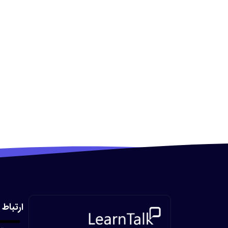
ارتباط ب